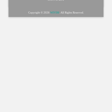
Copyright © 2026
WIVIM
. All Rights Reserved.