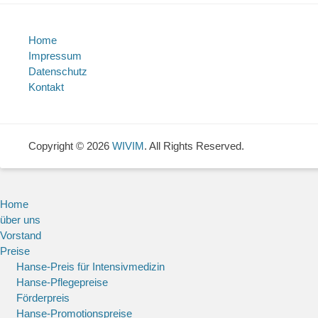
Home
Impressum
Datenschutz
Kontakt
Copyright © 2026
WIVIM
. All Rights Reserved.
Home
über uns
Vorstand
Preise
Hanse-Preis für Intensivmedizin
Hanse-Pflegepreise
Förderpreis
Hanse-Promotionspreise