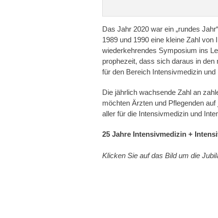
Das Jahr 2020 war ein „rundes Jahr“
1989 und 1990 eine kleine Zahl von In
wiederkehrendes Symposium ins Lebe
prophezeit, dass sich daraus in de
für den Bereich Intensivmedizin und 
Die jährlich wachsende Zahl an zahle
möchten Ärzten und Pflegenden auf
aller für die Intensivmedizin und Inte
25 Jahre Intensivmedizin + Intens
Klicken Sie auf das Bild um die Jub