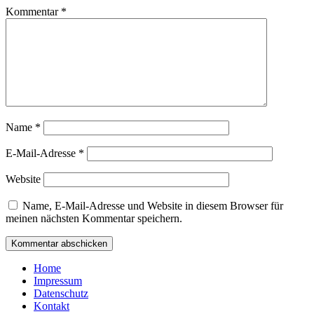
Kommentar
*
Name
*
E-Mail-Adresse
*
Website
Name, E-Mail-Adresse und Website in diesem Browser für
meinen nächsten Kommentar speichern.
Home
Impressum
Datenschutz
Kontakt