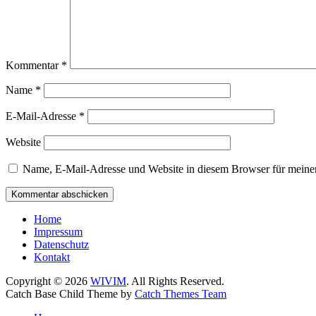
Kommentar
*
Name
*
E-Mail-Adresse
*
Website
Name, E-Mail-Adresse und Website in diesem Browser für meine
Home
Impressum
Datenschutz
Kontakt
Copyright © 2026
WIVIM
. All Rights Reserved.
Catch Base Child Theme by
Catch Themes Team
Scroll