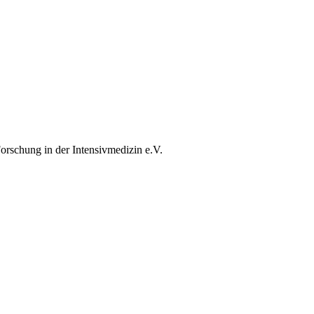
orschung in der Intensivmedizin e.V.