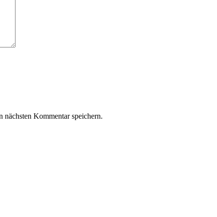
n nächsten Kommentar speichern.