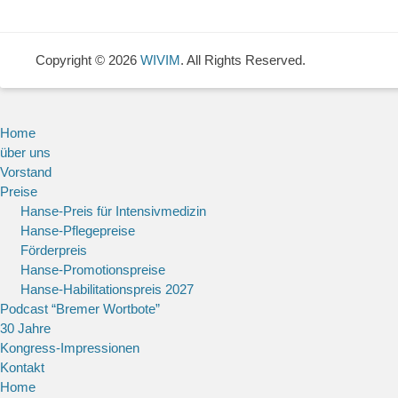
Copyright © 2026
WIVIM
. All Rights Reserved.
Home
über uns
Vorstand
Preise
Hanse-Preis für Intensivmedizin
Hanse-Pflegepreise
Förderpreis
Hanse-Promotionspreise
Hanse-Habilitationspreis 2027
Podcast “Bremer Wortbote”
30 Jahre
Kongress-Impressionen
Kontakt
Home