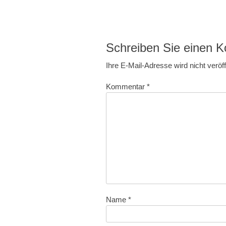
Schreiben Sie einen 
Ihre E-Mail-Adresse wird nicht veröffe
Kommentar
*
Name
*