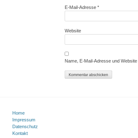
E-Mail-Adresse
*
Website
Name, E-Mail-Adresse und Website 
Home
Impressum
Datenschutz
Kontakt