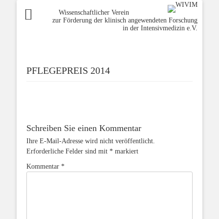
Wissenschaftlicher Verein
zur Förderung der klinisch angewendeten Forschung
in der Intensivmedizin e.V.
PFLEGEPREIS 2014
Schreiben Sie einen Kommentar
Ihre E-Mail-Adresse wird nicht veröffentlicht.
Erforderliche Felder sind mit
*
markiert
Kommentar
*