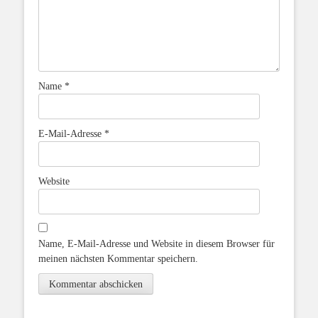
Name
*
E-Mail-Adresse
*
Website
Name, E-Mail-Adresse und Website in diesem Browser für
meinen nächsten Kommentar speichern.