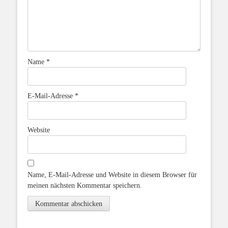
Name
*
E-Mail-Adresse
*
Website
Name, E-Mail-Adresse und Website in diesem Browser für
meinen nächsten Kommentar speichern.