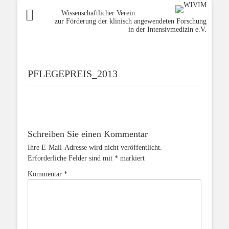
Wissenschaftlicher Verein
zur Förderung der klinisch angewendeten Forschung
in der Intensivmedizin e.V.
PFLEGEPREIS_2013
Schreiben Sie einen Kommentar
Ihre E-Mail-Adresse wird nicht veröffentlicht.
Erforderliche Felder sind mit
*
markiert
Kommentar
*