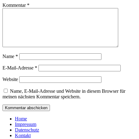
Kommentar
*
Name
*
E-Mail-Adresse
*
Website
Name, E-Mail-Adresse und Website in diesem Browser für
meinen nächsten Kommentar speichern.
Home
Impressum
Datenschutz
Kontakt