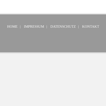
HOME
IMPRESSUM
DATENSCHUTZ
KONTAKT