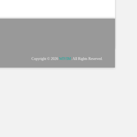
Copyright © 2026
WIVIM
. All Rights Reserved.