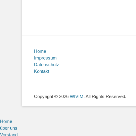
Home
Impressum
Datenschutz
Kontakt
Copyright © 2026
WIVIM
. All Rights Reserved.
Home
über uns
Vorstand