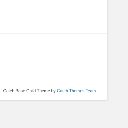
Catch Base Child Theme by
Catch Themes Team